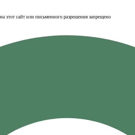
на этот сайт или письменного разрешения запрещено