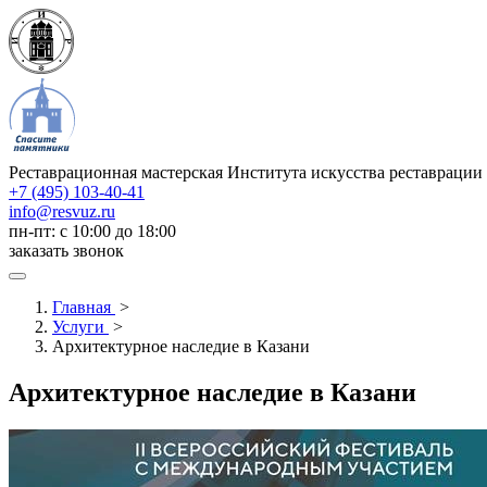
Реставрационная мастерская Института искусства реставрации
+7 (495) 103-40-41
info@resvuz.ru
пн-пт: с 10:00 до 18:00
заказать звонок
Главная
>
Услуги
>
Архитектурное наследие в Казани
Архитектурное наследие в Казани