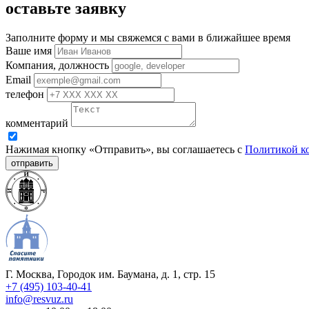
оставьте заявку
Заполните форму и мы свяжемся с вами в ближайшее время
Ваше имя
Компания, должность
Email
телефон
комментарий
Нажимая кнопку «Отправить», вы соглашаетесь с
Политикой к
отправить
Г. Москва, Городок им. Баумана, д. 1, стр. 15
+7 (495) 103-40-41
info@resvuz.ru