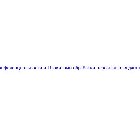
онфиденциальности и Правилами обработки персональных данн